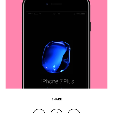
SHARE