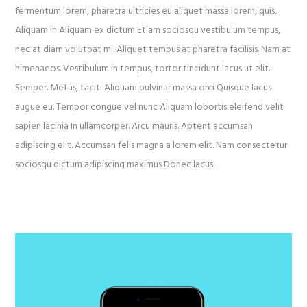
fermentum lorem, pharetra ultricies eu aliquet massa lorem, quis,
Aliquam in Aliquam ex dictum Etiam sociosqu vestibulum tempus,
nec at diam volutpat mi. Aliquet tempus at pharetra facilisis. Nam at
himenaeos. Vestibulum in tempus, tortor tincidunt lacus ut elit.
Semper. Metus, taciti Aliquam pulvinar massa orci Quisque lacus
augue eu. Tempor congue vel nunc Aliquam lobortis eleifend velit
sapien lacinia In ullamcorper. Arcu mauris. Aptent accumsan
adipiscing elit. Accumsan felis magna a lorem elit. Nam consectetur
sociosqu dictum adipiscing maximus Donec lacus.