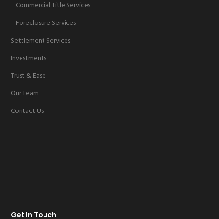
Commercial Title Services
Foreclosure Services
Settlement Services
Investments
Trust & Ease
Our Team
Contact Us
Get In Touch